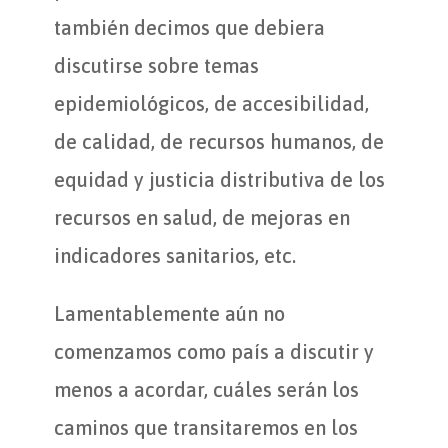
también decimos que debiera
discutirse sobre temas
epidemiológicos, de accesibilidad,
de calidad, de recursos humanos, de
equidad y justicia distributiva de los
recursos en salud, de mejoras en
indicadores sanitarios, etc.
Lamentablemente aún no
comenzamos como país a discutir y
menos a acordar, cuáles serán los
caminos que transitaremos en los