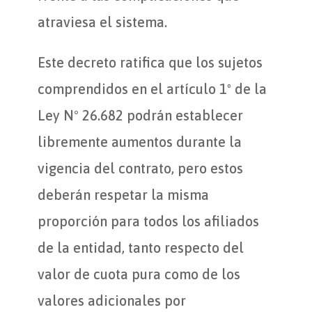
atraviesa el sistema.
Este decreto ratifica que los sujetos
comprendidos en el artículo 1º de la
Ley N° 26.682 podrán establecer
libremente aumentos durante la
vigencia del contrato, pero estos
deberán respetar la misma
proporción para todos los afiliados
de la entidad, tanto respecto del
valor de cuota pura como de los
valores adicionales por