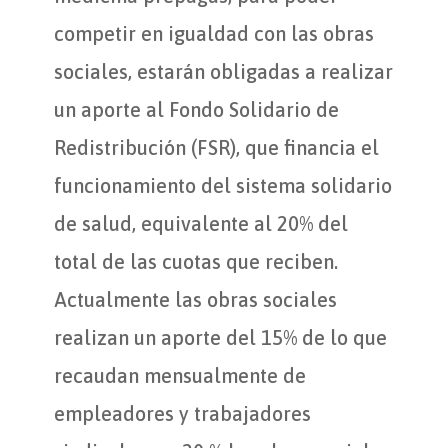
competir en igualdad con las obras
sociales, estarán obligadas a realizar
un aporte al Fondo Solidario de
Redistribución (FSR), que financia el
funcionamiento del sistema solidario
de salud, equivalente al 20% del
total de las cuotas que reciben.
Actualmente las obras sociales
realizan un aporte del 15% de lo que
recaudan mensualmente de
empleadores y trabajadores