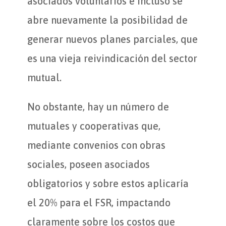
asociados voluntarios e incluso se
abre nuevamente la posibilidad de
generar nuevos planes parciales, que
es una vieja reivindicación del sector
mutual.
No obstante, hay un número de
mutuales y cooperativas que,
mediante convenios con obras
sociales, poseen asociados
obligatorios y sobre estos aplicaría
el 20% para el FSR, impactando
claramente sobre los costos que