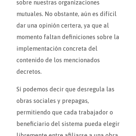
sobre nuestras organizaciones
mutuales. No obstante, aún es difícil
dar una opinión certera, ya que al
momento faltan definiciones sobre la
implementación concreta del
contenido de los mencionados
decretos.
Sí podemos decir que desregula las
obras sociales y prepagas,
permitiendo que cada trabajador o
beneficiario del sistema pueda elegir
libremente entre afiliarse a una obra