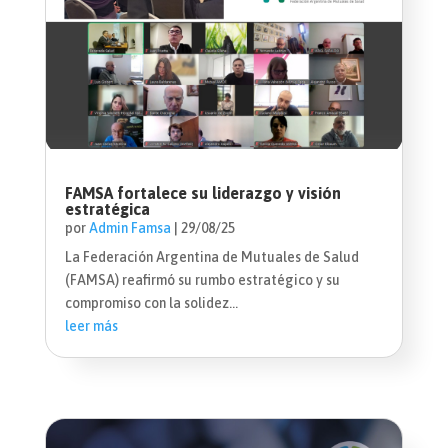
FAMSA fortalece su liderazgo y visión
estratégica
por
Admin Famsa
|
29/08/25
La Federación Argentina de Mutuales de Salud
(FAMSA) reafirmó su rumbo estratégico y su
compromiso con la solidez...
leer más