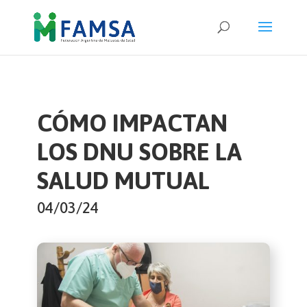
CÓMO IMPACTAN
LOS DNU SOBRE LA
SALUD MUTUAL
04/03/24