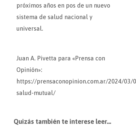
próximos años en pos de un nuevo
sistema de salud nacional y
universal.
Juan A. Pivetta para «Prensa con
Opinión»:
https://prensaconopinion.com.ar/2024/03/
salud-mutual/
Quizás también te interese leer…