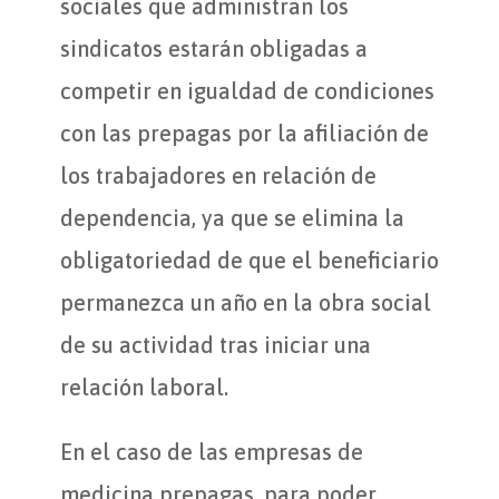
sociales que administran los
sindicatos estarán obligadas a
competir en igualdad de condiciones
con las prepagas por la afiliación de
los trabajadores en relación de
dependencia, ya que se elimina la
obligatoriedad de que el beneficiario
permanezca un año en la obra social
de su actividad tras iniciar una
relación laboral.
En el caso de las empresas de
medicina prepagas, para poder