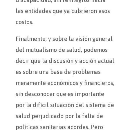
las entidades que ya cubrieron esos
costos.
Finalmente, y sobre la visión general
del mutualismo de salud, podemos
decir que la discusión y acción actual
es sobre una base de problemas
meramente económicos y financieros,
sin desconocer que es importante
por la difícil situación del sistema de
salud perjudicado por la falta de
políticas sanitarias acordes. Pero