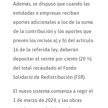
Además, se dispuso que cuando las
entidades o empresas reciban
aportes adicionales a los de la suma
de la contribución y los aportes que
prevén los incisos a) y b) del artículo
16 de la referida ley, deberán
depositar el veinte por ciento (20 %)
del total recaudado al Fondo
Solidario de Redistribución (FSR).
El nuevo sistema comienza a regir el
1 de marzo de 2024, y las obras