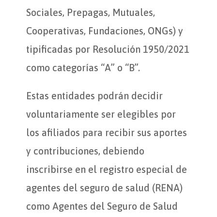
Sociales, Prepagas, Mutuales,
Cooperativas, Fundaciones, ONGs) y
tipificadas por Resolución 1950/2021
como categorías “A” o “B”.
Estas entidades podrán decidir
voluntariamente ser elegibles por
los afiliados para recibir sus aportes
y contribuciones, debiendo
inscribirse en el registro especial de
agentes del seguro de salud (RENA)
como Agentes del Seguro de Salud