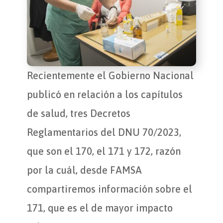
Recientemente el Gobierno Nacional
publicó en relación a los capítulos
de salud, tres Decretos
Reglamentarios del DNU 70/2023,
que son el 170, el 171 y 172, razón
por la cuál, desde FAMSA
compartiremos información sobre el
171, que es el de mayor impacto