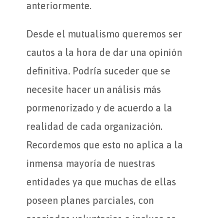
anteriormente.
Desde el mutualismo queremos ser
cautos a la hora de dar una opinión
definitiva. Podría suceder que se
necesite hacer un análisis más
pormenorizado y de acuerdo a la
realidad de cada organización.
Recordemos que esto no aplica a la
inmensa mayoría de nuestras
entidades ya que muchas de ellas
poseen planes parciales, con