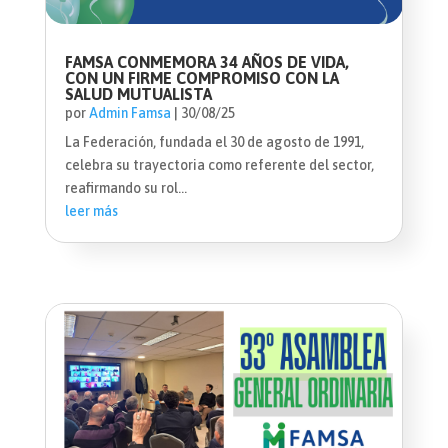
FAMSA CONMEMORA 34 AÑOS DE VIDA,
CON UN FIRME COMPROMISO CON LA
SALUD MUTUALISTA
por
Admin Famsa
|
30/08/25
La Federación, fundada el 30 de agosto de 1991,
celebra su trayectoria como referente del sector,
reafirmando su rol...
leer más