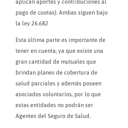
aplican aportes y contribuciones al
pago de cuotas). Ambas siguen bajo
la ley 26.682
Esta última parte es importante de
tener en cuenta, ya que existe una
gran cantidad de mutuales que
brindan planes de cobertura de
salud parciales y además poseen
asociados voluntarios, por lo que
estas entidades no podrán ser
Agentes del Seguro de Salud.