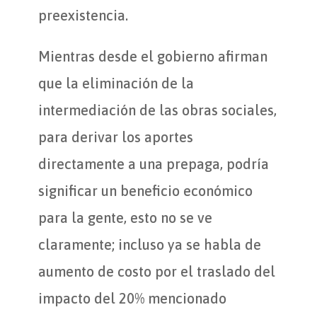
preexistencia.
Mientras desde el gobierno afirman
que la eliminación de la
intermediación de las obras sociales,
para derivar los aportes
directamente a una prepaga, podría
significar un beneficio económico
para la gente, esto no se ve
claramente; incluso ya se habla de
aumento de costo por el traslado del
impacto del 20% mencionado