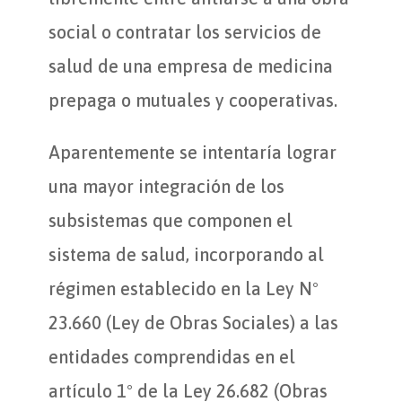
social o contratar los servicios de
salud de una empresa de medicina
prepaga o mutuales y cooperativas.
Aparentemente se intentaría lograr
una mayor integración de los
subsistemas que componen el
sistema de salud, incorporando al
régimen establecido en la Ley N°
23.660 (Ley de Obras Sociales) a las
entidades comprendidas en el
artículo 1° de la Ley 26.682 (Obras