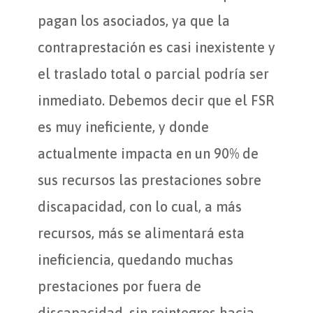
pagan los asociados, ya que la
contraprestación es casi inexistente y
el traslado total o parcial podría ser
inmediato. Debemos decir que el FSR
es muy ineficiente, y donde
actualmente impacta en un 90% de
sus recursos las prestaciones sobre
discapacidad, con lo cual, a más
recursos, más se alimentará esta
ineficiencia, quedando muchas
prestaciones por fuera de
discapacidad, sin reintegros hacia