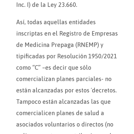
Inc. I) de la Ley 23.660.
Así, todas aquellas entidades
inscriptas en el Registro de Empresas
de Medicina Prepaga (RNEMP) y
tipificadas por Resolución 1950/2021
como “C” –es decir que sólo
comercializan planes parciales- no
están alcanzadas por estos ´decretos.
Tampoco están alcanzadas las que
comercialicen planes de salud a
asociados voluntarios o directos (no