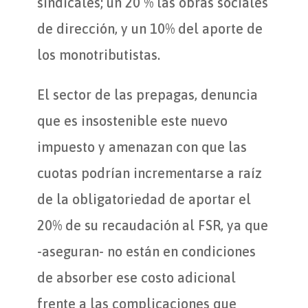
sindicales; un 20 % las obras sociales
de dirección, y un 10% del aporte de
los monotributistas.
El sector de las prepagas, denuncia
que es insostenible este nuevo
impuesto y amenazan con que las
cuotas podrían incrementarse a raíz
de la obligatoriedad de aportar el
20% de su recaudación al FSR, ya que
-aseguran- no están en condiciones
de absorber ese costo adicional
frente a las complicaciones que