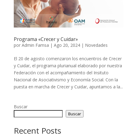
Programa «Crecer y Cuidar»
por
Admin Famsa
|
Ago 20, 2024
|
Novedades
El 20 de agosto comenzaron los encuentros de Crecer
y Cuidar, el programa plurianual elaborado por nuestra
Federación con el acompañamiento del Insituto
Nacional de Asociativismo y Economía Social. Con la
puesta en marcha de Crecer y Cuidar, apuntamos a la...
Buscar
Buscar
Recent Posts