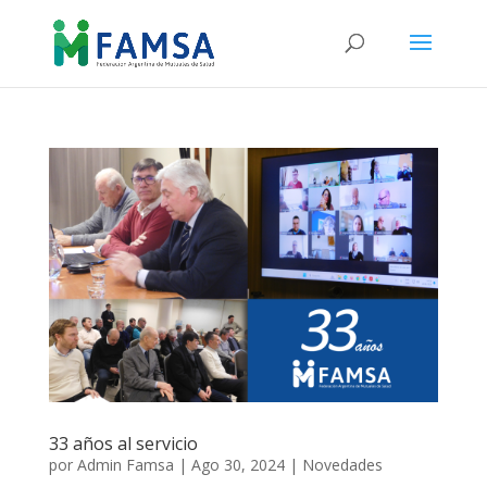
33 años al servicio
por
Admin Famsa
|
Ago 30, 2024
|
Novedades