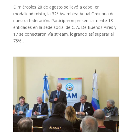
El miércoles 28 de agosto se llevó a cabo, en
modalidad mixta, la 32° Asamblea Anual Ordinaria de
nuestra federación. Participaron presencialmente 13
entidades en la sede social de C. A. De Buenos Aires y
17 se conectaron vía stream, logrando así superar el
75%...