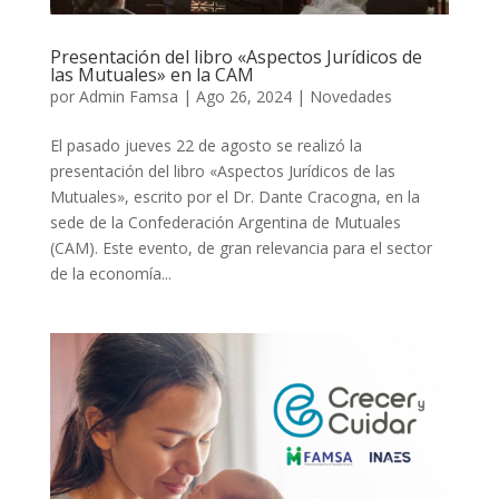
Presentación del libro «Aspectos Jurídicos de
las Mutuales» en la CAM
por
Admin Famsa
|
Ago 26, 2024
|
Novedades
El pasado jueves 22 de agosto se realizó la
presentación del libro «Aspectos Jurídicos de las
Mutuales», escrito por el Dr. Dante Cracogna, en la
sede de la Confederación Argentina de Mutuales
(CAM). Este evento, de gran relevancia para el sector
de la economía...