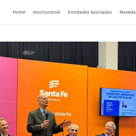
Home
Institucional
Entidades Asociadas
Noveda