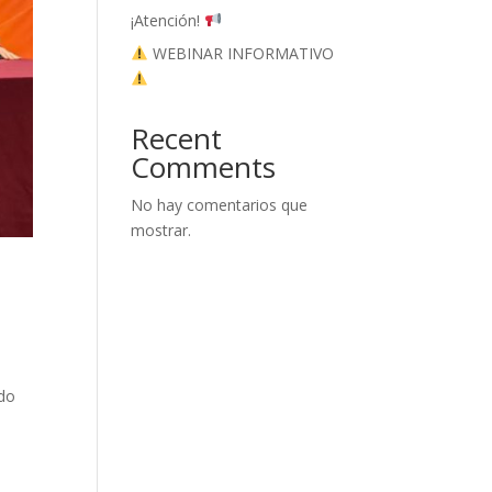
¡Atención!
WEBINAR INFORMATIVO
Recent
Comments
No hay comentarios que
mostrar.
ado