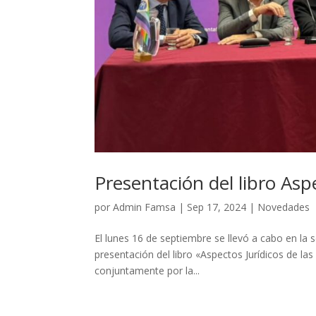
Presentación del libro Asp
por
Admin Famsa
|
Sep 17, 2024
|
Novedades
El lunes 16 de septiembre se llevó a cabo en la 
presentación del libro «Aspectos Jurídicos de la
conjuntamente por la...