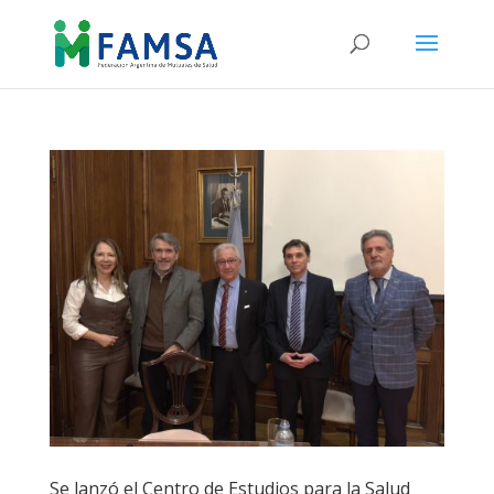
Se lanzó el Centro de Estudios para la Salud