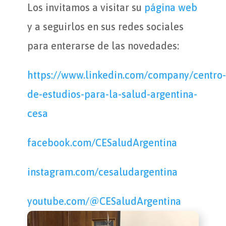
Los invitamos a visitar su
página web
y a seguirlos en sus redes sociales
para enterarse de las novedades:
https://www.linkedin.com/company/centro-
de-estudios-para-la-salud-argentina-
cesa
facebook.com/CESaludArgentina
instagram.com/cesaludargentina
youtube.com/@CESaludArgentina