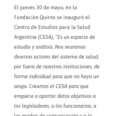
El jueves 30 de mayo, en la
Fundación Quirno se inauguró el
Centro de Estudios para la Salud
Argentina (CESA),
“Es un espacio de
estudio y análisis. Nos reunimos
diversos actores del sistema de salud,
por fuera de nuestras instituciones, de
forma individual para que no haya un
sesgo. Creamos el CESA para que
empiece a aportar datos objetivos a
los legisladores, a los funcionarios, a
los medios de comunicación y a la