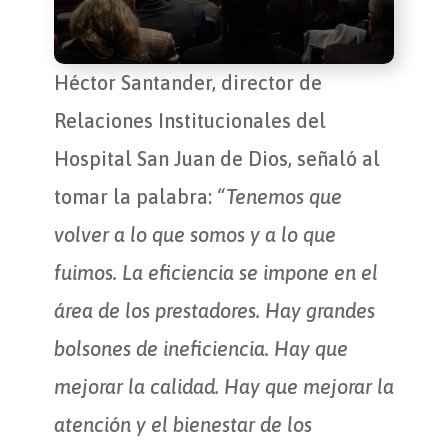
Héctor Santander, director de
Relaciones Institucionales del
Hospital San Juan de Dios, señaló al
tomar la palabra:
“Tenemos que
volver a lo que somos y a lo que
fuimos. La eficiencia se impone en el
área de los prestadores. Hay grandes
bolsones de ineficiencia. Hay que
mejorar la calidad. Hay que mejorar la
atención y el bienestar de los