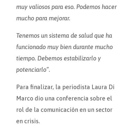
muy valiosos para eso. Podemos hacer
mucho para mejorar.
Tenemos un sistema de salud que ha
funcionado muy bien durante mucho
tiempo. Debemos estabilizarlo y
potenciarlo”
.
Para finalizar, la periodista Laura Di
Marco dio una conferencia sobre el
rol de la comunicación en un sector
en crisis.