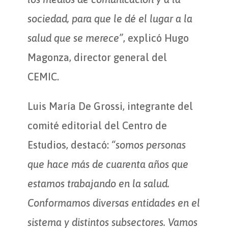
sociedad, para que le dé el lugar a la
salud que se merece”
, explicó Hugo
Magonza, director general del
CEMIC.
Luis María De Grossi, integrante del
comité editorial del Centro de
Estudios, destacó:
“somos personas
que hace más de cuarenta años que
estamos trabajando en la salud.
Conformamos diversas entidades en el
sistema y distintos subsectores. Vamos