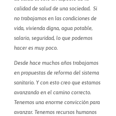
calidad de salud de una sociedad. Si
no trabajamos en las condiciones de
vida, vivienda digna, agua potable,
salario, seguridad, lo que podemos
hacer es muy poco.
Desde hace muchos años trabajamos
en propuestas de reforma del sistema
sanitario. Y con esto creo que estamos
avanzando en el camino correcto.
Tenemos una enorme convicción para
avanzar. Tenemos recursos humanos