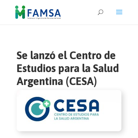
Se lanzó el Centro de
Estudios para la Salud
Argentina (CESA)