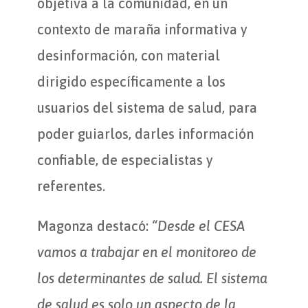
objetiva a la comunidad, en un
contexto de maraña informativa y
desinformación, con material
dirigido específicamente a los
usuarios del sistema de salud, para
poder guiarlos, darles información
confiable, de especialistas y
referentes.
Magonza destacó:
“Desde el CESA
vamos a trabajar en el monitoreo de
los determinantes de salud. El sistema
de salud es solo un aspecto de la