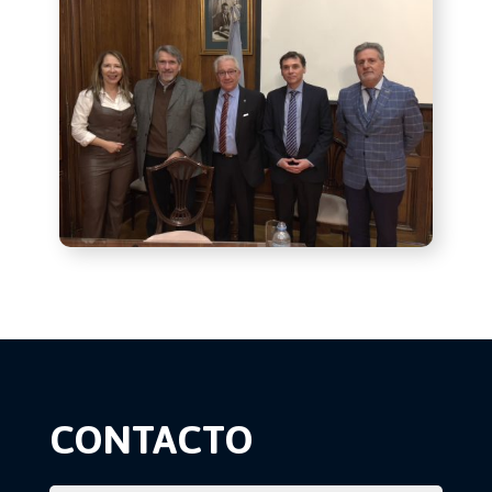
CONTACTO