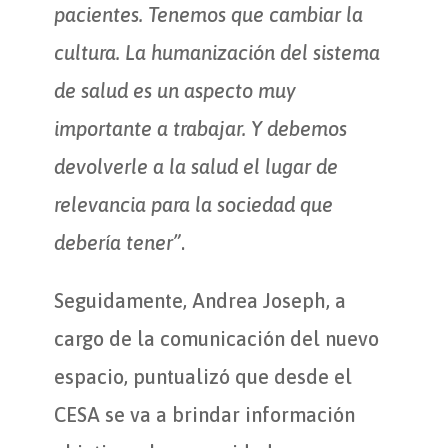
pacientes. Tenemos que cambiar la
cultura. La humanización del sistema
de salud es un aspecto muy
importante a trabajar. Y debemos
devolverle a la salud el lugar de
relevancia para la sociedad que
debería tener”
.
Seguidamente, Andrea Joseph, a
cargo de la comunicación del nuevo
espacio, puntualizó que desde el
CESA se va a brindar información