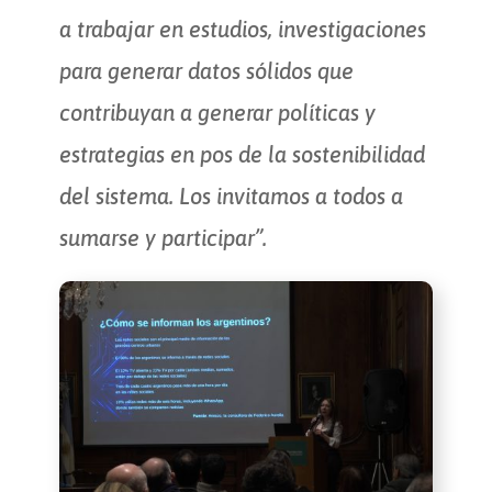
a trabajar en estudios, investigaciones
para generar datos sólidos que
contribuyan a generar políticas y
estrategias en pos de la sostenibilidad
del sistema. Los invitamos a todos a
sumarse y participar”.