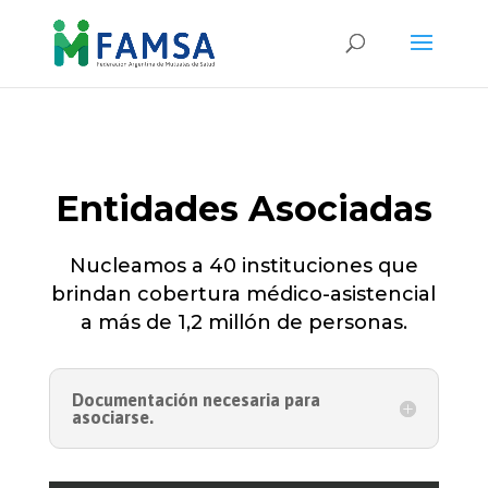
Entidades Asociadas
Nucleamos a 40 instituciones que
brindan cobertura médico-asistencial
a más de 1,2 millón de personas.
Documentación necesaria para
asociarse.