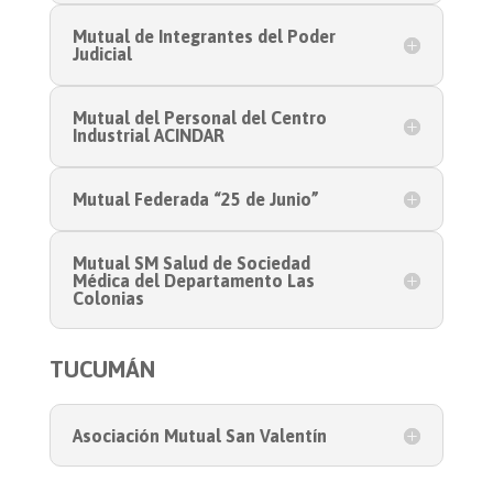
Mutual de Integrantes del Poder
Judicial
Mutual del Personal del Centro
Industrial ACINDAR
Mutual Federada “25 de Junio”
Mutual SM Salud de Sociedad
Médica del Departamento Las
Colonias
TUCUMÁN
Asociación Mutual San Valentín