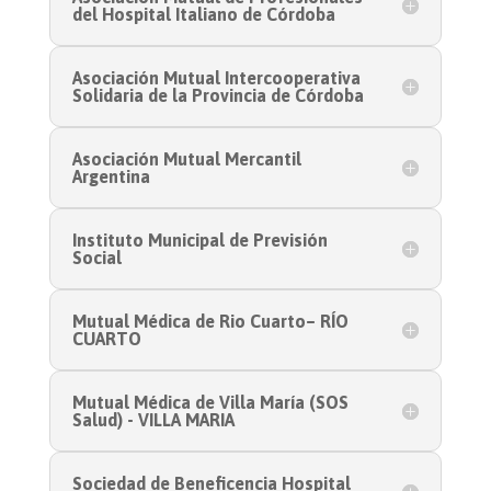
del Hospital Italiano de Córdoba
Asociación Mutual Intercooperativa
Solidaria de la Provincia de Córdoba
Asociación Mutual Mercantil
Argentina
Instituto Municipal de Previsión
Social
Mutual Médica de Rio Cuarto– RÍO
CUARTO
Mutual Médica de Villa María (SOS
Salud) - VILLA MARIA
Sociedad de Beneficencia Hospital