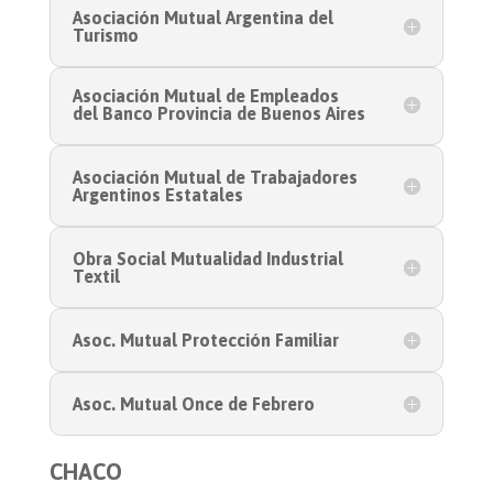
Asociación Mutual Argentina del
Turismo
Asociación Mutual de Empleados
del Banco Provincia de Buenos Aires
Asociación Mutual de Trabajadores
Argentinos Estatales
Obra Social Mutualidad Industrial
Textil
Asoc. Mutual Protección Familiar
Asoc. Mutual Once de Febrero
CHACO