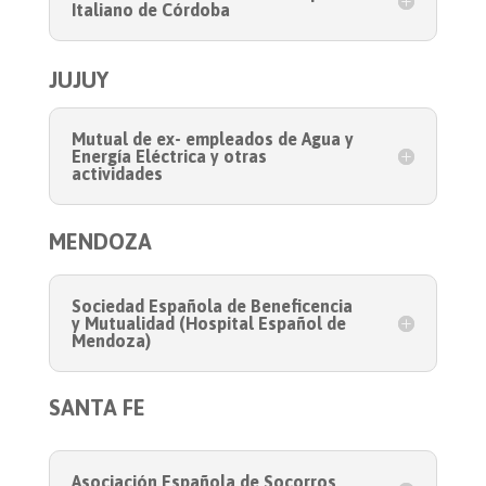
Italiano de Córdoba
JUJUY
Mutual de ex- empleados de Agua y
Energía Eléctrica y otras
actividades
MENDOZA
Sociedad Española de Beneficencia
y Mutualidad (Hospital Español de
Mendoza)
SANTA FE
Asociación Española de Socorros