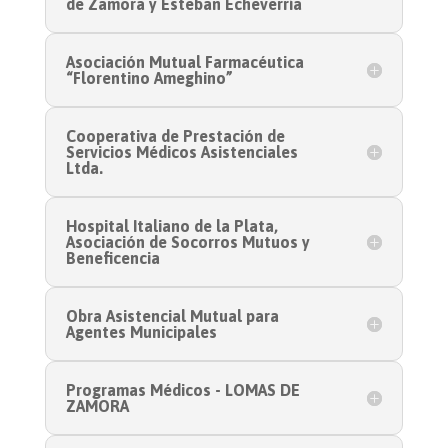
de Zamora y Esteban Echeverría
Asociación Mutual Farmacéutica
“Florentino Ameghino”
Cooperativa de Prestación de
Servicios Médicos Asistenciales
Ltda.
Hospital Italiano de la Plata,
Asociación de Socorros Mutuos y
Beneficencia
Obra Asistencial Mutual para
Agentes Municipales
Programas Médicos - LOMAS DE
ZAMORA