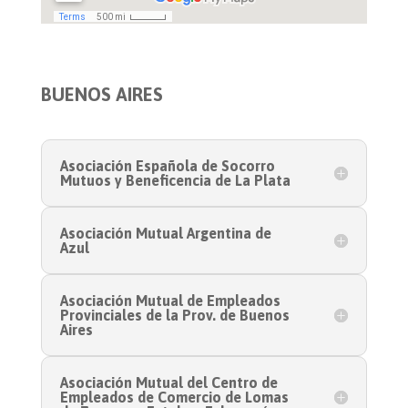
BUENOS AIRES
Asociación Española de Socorro
Mutuos y Beneficencia de La Plata
Asociación Mutual Argentina de
Azul
Asociación Mutual de Empleados
Provinciales de la Prov. de Buenos
Aires
Asociación Mutual del Centro de
Empleados de Comercio de Lomas