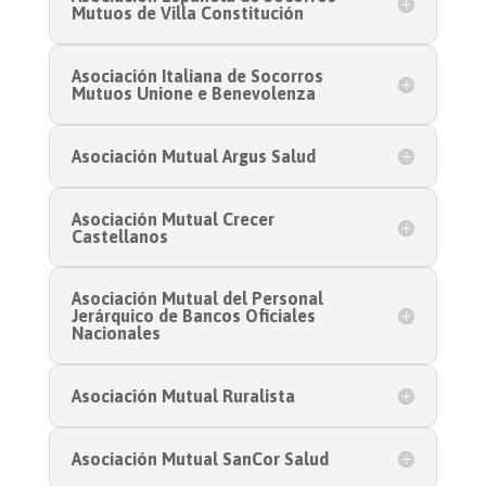
Mutuos de Villa Constitución
Asociación Italiana de Socorros
Mutuos Unione e Benevolenza
Asociación Mutual Argus Salud
Asociación Mutual Crecer
Castellanos
Asociación Mutual del Personal
Jerárquico de Bancos Oficiales
Nacionales
Asociación Mutual Ruralista
Asociación Mutual SanCor Salud