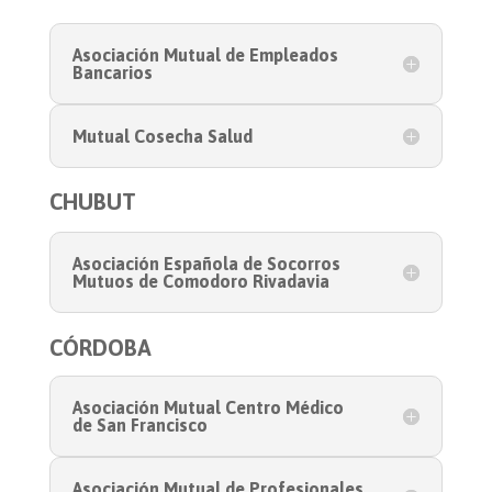
Asociación Mutual de Empleados
Bancarios
Mutual Cosecha Salud
CHUBUT
Asociación Española de Socorros
Mutuos de Comodoro Rivadavia
CÓRDOBA
Asociación Mutual Centro Médico
de San Francisco
Asociación Mutual de Profesionales