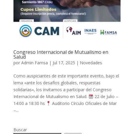
Congreso Internacional de Mutualismo en
Salud
por
Admin Famsa
|
Jul 17, 2025
|
Novedades
Como auspiciantes de este importante evento, bajo el
lema «ante los desafíos globales, respuestas
solidarias», los invitamos a participar del Congreso
Internacional de Mutualismo en Salud.
22 de Julio –
14:00 a 18:30 hs
Auditorio Círculo Oficiales de Mar
–...
Buscar