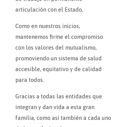
articulación con el Estado.
Como en nuestros inicios,
mantenemos firme el compromiso
con los valores del mutualismo,
promoviendo un sistema de salud
accesible, equitativo y de calidad
para todos.
Gracias a todas las entidades que
integran y dan vida a esta gran
familia, como así también a cada uno