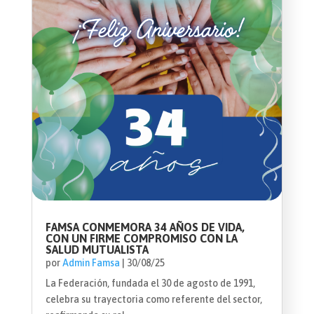
FAMSA CONMEMORA 34 AÑOS DE VIDA,
CON UN FIRME COMPROMISO CON LA
SALUD MUTUALISTA
por
Admin Famsa
|
30/08/25
La Federación, fundada el 30 de agosto de 1991,
celebra su trayectoria como referente del sector,