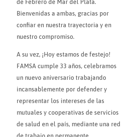
de Febrero de Mar del Plata.
Bienvenidas a ambas, gracias por
confiar en nuestra trayectoria y en
nuestro compromiso.
A su vez, ¡Hoy estamos de festejo!
FAMSA cumple 33 años, celebramos
un nuevo aniversario trabajando
incansablemente por defender y
representar los intereses de las
mutuales y cooperativas de servicios
de salud en el país, mediante una red
de trabajo en permanente