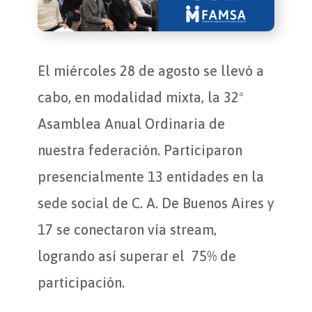
El miércoles 28 de agosto se llevó a
cabo, en modalidad mixta, la 32°
Asamblea Anual Ordinaria de
nuestra federación. Participaron
presencialmente 13 entidades en la
sede social de C. A. De Buenos Aires y
17 se conectaron vía stream,
logrando así superar el 75% de
participación.