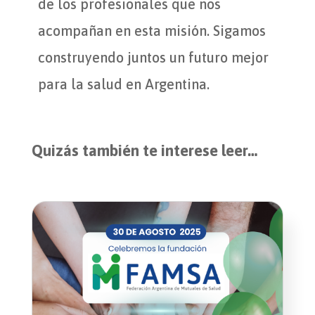
de los profesionales que nos
acompañan en esta misión. Sigamos
construyendo juntos un futuro mejor
para la salud en Argentina.
Quizás también te interese leer…