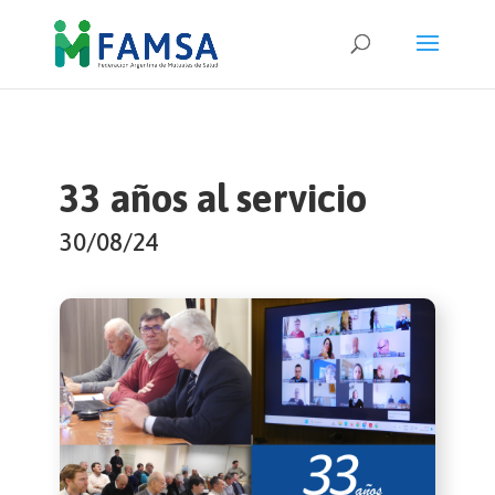
33 años al servicio
30/08/24