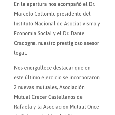
En la apertura nos acompañó el Dr.
Marcelo Collomb, presidente del
Instituto Nacional de Asociativismo y
Economía Social y el Dr. Dante
Cracogna, nuestro prestigioso asesor
legal.
Nos enorgullece destacar que en
este último ejercicio se incorporaron
2 nuevas mutuales, Asociación
Mutual Crecer Castellanos de
Rafaela y la Asociación Mutual Once