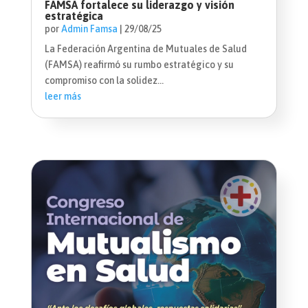
FAMSA fortalece su liderazgo y visión
estratégica
por
Admin Famsa
|
29/08/25
La Federación Argentina de Mutuales de Salud
(FAMSA) reafirmó su rumbo estratégico y su
compromiso con la solidez...
leer más