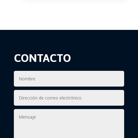
CONTACTO