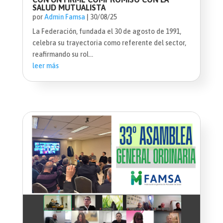
SALUD MUTUALISTA
por
Admin Famsa
|
30/08/25
La Federación, fundada el 30 de agosto de 1991,
celebra su trayectoria como referente del sector,
reafirmando su rol...
leer más