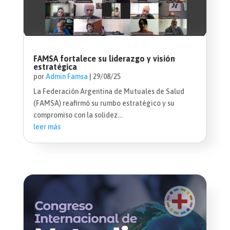
FAMSA fortalece su liderazgo y visión
estratégica
por
Admin Famsa
|
29/08/25
La Federación Argentina de Mutuales de Salud
(FAMSA) reafirmó su rumbo estratégico y su
compromiso con la solidez...
leer más