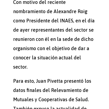
Con motivo del reciente
nombramiento de Alexandre Roig
como Presidente del INAES, en el día
de ayer representantes del sector se
reunieron con él en la sede de dicho
organismo con el objetivo de dar a
conocer la situación actual del
sector.
Para esto, Juan Pivetta presentó los
datos finales del Relevamiento de
Mutuales y Cooperativas de Salud.
También expuso la actualidad de