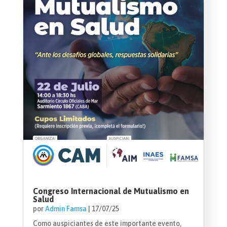
Congreso Internacional de Mutualismo en
Salud
por
Admin Famsa
|
17/07/25
Como auspiciantes de este importante evento,