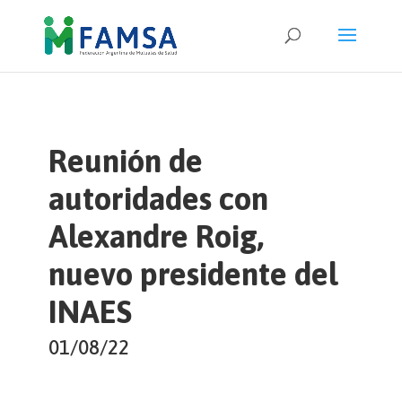
Reunión de
autoridades con
Alexandre Roig,
nuevo presidente del
INAES
01/08/22