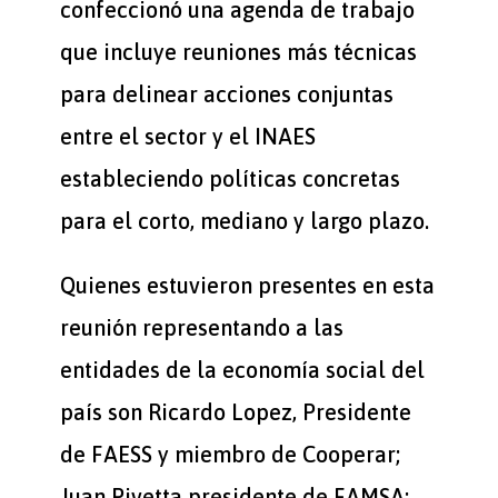
confeccionó una agenda de trabajo
que incluye reuniones más técnicas
para delinear acciones conjuntas
entre el sector y el INAES
estableciendo políticas concretas
para el corto, mediano y largo plazo.
Quienes estuvieron presentes en esta
reunión representando a las
entidades de la economía social del
país son Ricardo Lopez, Presidente
de FAESS y miembro de Cooperar;
Juan Pivetta presidente de FAMSA;