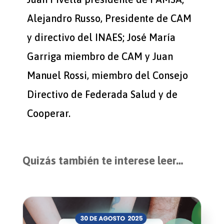
Alejandro Russo, Presidente de CAM
y directivo del INAES; José María
Garriga miembro de CAM y Juan
Manuel Rossi, miembro del Consejo
Directivo de Federada Salud y de
Cooperar.
Quizás también te interese leer…