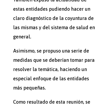
estas entidades pudiendo hacer un
claro diagnóstico de la coyuntura de
las mismas y del sistema de salud en
general.
Asimismo, se propuso una serie de
medidas que se deberían tomar para
resolver la temática, haciendo un
especial enfoque de las entidades
más pequeñas.
Como resultado de esta reunión, se