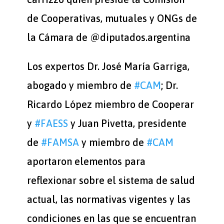
de Cooperativas, mutuales y ONGs de
la Cámara de @diputados.argentina
Los expertos Dr. José María Garriga,
abogado y miembro de
#CAM
; Dr.
Ricardo López miembro de Cooperar
y
#FAESS
y Juan Pivetta, presidente
de
#FAMSA
y miembro de
#CAM
aportaron elementos para
reflexionar sobre el sistema de salud
actual, las normativas vigentes y las
condiciones en las que se encuentran