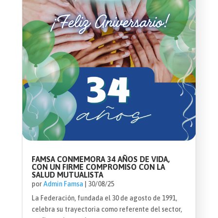
FAMSA CONMEMORA 34 AÑOS DE VIDA,
CON UN FIRME COMPROMISO CON LA
SALUD MUTUALISTA
por
Admin Famsa
|
30/08/25
La Federación, fundada el 30 de agosto de 1991,
celebra su trayectoria como referente del sector,