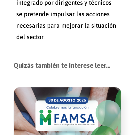
integrado por dirigentes y técnicos
se pretende impulsar las acciones
necesarias para mejorar la situación
del sector.
Quizás también te interese leer…