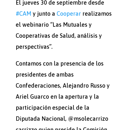
El jueves 30 de septiembre desde
#CAM
y junto a
Cooperar
realizamos
el webinario “Las Mutuales y
Cooperativas de Salud, análisis y
perspectivas”.
Contamos con la presencia de los
presidentes de ambas
Confederaciones, Alejandro Russo y
Ariel Guarco en la apertura y la
participación especial de la
Diputada Nacional, @msolecarrizo
carrizzo quien preside la Comisión