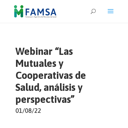
Webinar “Las
Mutuales y
Cooperativas de
Salud, análisis y
perspectivas”
01/08/22