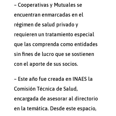
– Cooperativas y Mutuales se
encuentran enmarcadas en el
régimen de salud privado y
requieren un tratamiento especial
que las comprenda como entidades
sin fines de lucro que se sostienen
con el aporte de sus socios.
– Este año fue creada en INAES la
Comisión Técnica de Salud,
encargada de asesorar al directorio
en la temática. Desde este espacio,