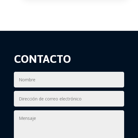
CONTACTO