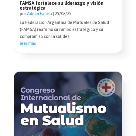
FAMSA fortalece su liderazgo y visión
estratégica
por
Admin Famsa
|
29/08/25
La Federación Argentina de Mutuales de Salud
(FAMSA) reafirmó su rumbo estratégico y su
compromiso con la solidez...
leer más