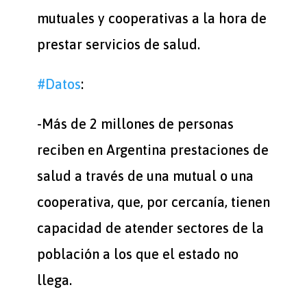
mutuales y cooperativas a la hora de
prestar servicios de salud.
#Datos
:
-Más de 2 millones de personas
reciben en Argentina prestaciones de
salud a través de una mutual o una
cooperativa, que, por cercanía, tienen
capacidad de atender sectores de la
población a los que el estado no
llega.